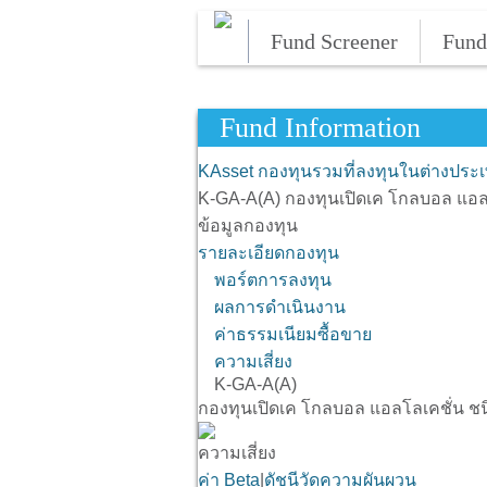
Fund Screener
Fund
Fund Information
KAsset
กองทุนรวมที่ลงทุนในต่างประ
K-GA-A(A)
กองทุนเปิดเค โกลบอล แอล
ข้อมูลกองทุน
รายละเอียดกองทุน
พอร์ตการลงทุน
ผลการดำเนินงาน
ค่าธรรมเนียมซื้อขาย
ความเสี่ยง
K-GA-A(A)
กองทุนเปิดเค โกลบอล แอลโลเคชั่น ช
ความเสี่ยง
ค่า Beta
|
ดัชนีวัดความผันผวน