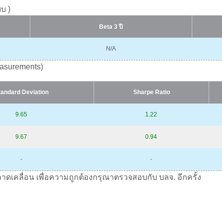
ยบ
)
Beta 3 ปี
N/A
easurements)
tandard Deviation
Sharpe Ratio
9.65
1.22
9.67
0.94
-
-
าดเคลื่อน เพื่อความถูกต้องกรุณาตรวจสอบกับ บลจ. อีกครั้ง