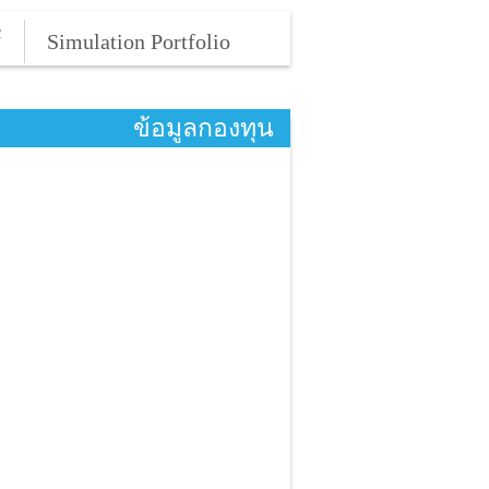
์
Simulation Portfolio
ข้อมูลกองทุน