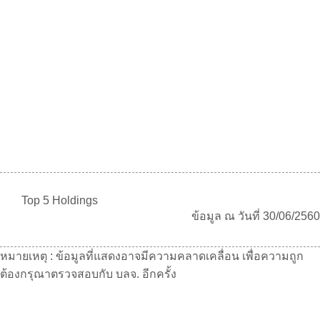
Top 5 Holdings
ข้อมูล ณ วันที่
30/06/2560
หมายเหตุ : ข้อมูลที่แสดงอาจมีความคลาดเคลื่อน เพื่อความถูก
ต้องกรุณาตรวจสอบกับ บลจ. อีกครั้ง