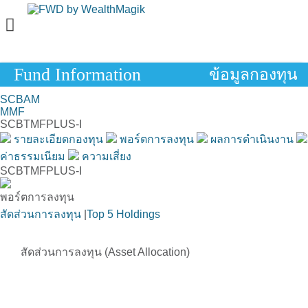
Fund Information
ข้อมูลกองทุน
SCBAM
MMF
SCBTMFPLUS-I
รายละเอียดกองทุน
พอร์ตการลงทุน
ผลการดำเนินงาน
ค่าธรรมเนียม
ความเสี่ยง
SCBTMFPLUS-I
พอร์ตการลงทุน
สัดส่วนการลงทุน
|
Top 5 Holdings
สัดส่วนการลงทุน (Asset Allocation)